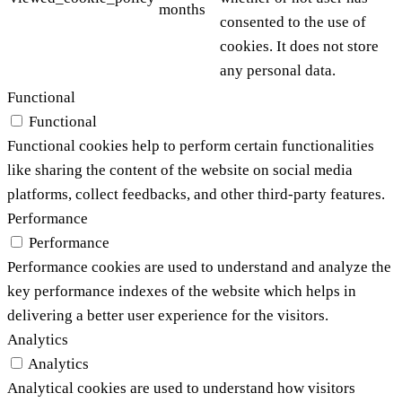
months
consented to the use of
cookies. It does not store
any personal data.
Functional
Functional
Functional cookies help to perform certain functionalities
like sharing the content of the website on social media
platforms, collect feedbacks, and other third-party features.
Performance
Performance
Performance cookies are used to understand and analyze the
key performance indexes of the website which helps in
delivering a better user experience for the visitors.
Analytics
Analytics
Analytical cookies are used to understand how visitors