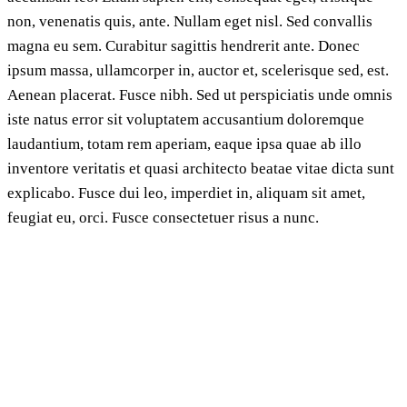
non, venenatis quis, ante. Nullam eget nisl. Sed convallis
magna eu sem. Curabitur sagittis hendrerit ante. Donec
ipsum massa, ullamcorper in, auctor et, scelerisque sed, est.
Aenean placerat. Fusce nibh. Sed ut perspiciatis unde omnis
iste natus error sit voluptatem accusantium doloremque
laudantium, totam rem aperiam, eaque ipsa quae ab illo
inventore veritatis et quasi architecto beatae vitae dicta sunt
explicabo. Fusce dui leo, imperdiet in, aliquam sit amet,
feugiat eu, orci. Fusce consectetuer risus a nunc.