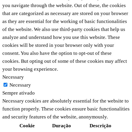
you navigate through the website. Out of these, the cookies
that are categorized as necessary are stored on your browser
as they are essential for the working of basic functionalities
of the website. We also use third-party cookies that help us
analyze and understand how you use this website. These
cookies will be stored in your browser only with your
consent. You also have the option to opt-out of these
cookies. But opting out of some of these cookies may affect
your browsing experience.
Necessary
Necessary
Sempre ativado
Necessary cookies are absolutely essential for the website to
function properly. These cookies ensure basic functionalities
and security features of the website, anonymously.
Cookie
Duração
Descrição