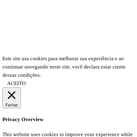
Este site usa cookies para melhorar sua experiência e ao
continuar navegando neste site, você declara estar ciente
dessas condições.
ACEITO
Fechar
Privacy Overview
This website uses cookies to improve your experience while