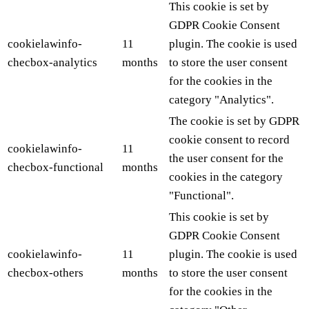
This cookie is set by
GDPR Cookie Consent
cookielawinfo-
11
plugin. The cookie is used
checbox-analytics
months
to store the user consent
for the cookies in the
category "Analytics".
The cookie is set by GDPR
cookie consent to record
cookielawinfo-
11
the user consent for the
checbox-functional
months
cookies in the category
"Functional".
This cookie is set by
GDPR Cookie Consent
cookielawinfo-
11
plugin. The cookie is used
checbox-others
months
to store the user consent
for the cookies in the