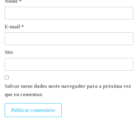
Nome
*
E-mail
*
Site
Salvar meus dados neste navegador para a próxima vez
que eu comentar.