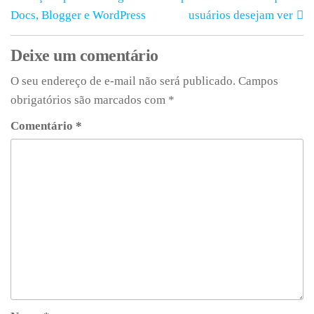
Docs, Blogger e WordPress
usuários desejam ver
Deixe um comentário
O seu endereço de e-mail não será publicado.
Campos
obrigatórios são marcados com
*
Comentário
*