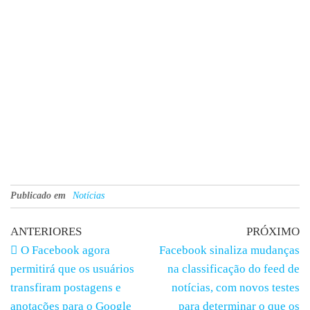
Publicado em
Notícias
ANTERIORES
PRÓXIMO
O Facebook agora
Facebook sinaliza mudanças
permitirá que os usuários
na classificação do feed de
transfiram postagens e
notícias, com novos testes
anotações para o Google
para determinar o que os