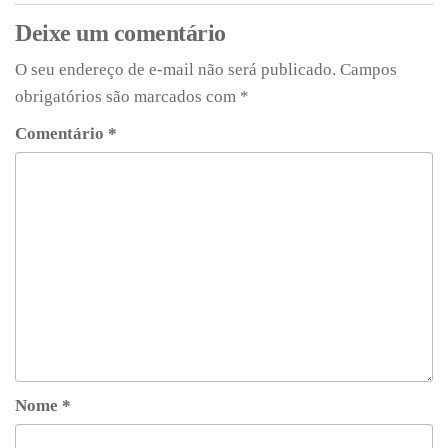
Deixe um comentário
O seu endereço de e-mail não será publicado.
Campos
obrigatórios são marcados com
*
Comentário
*
Nome
*