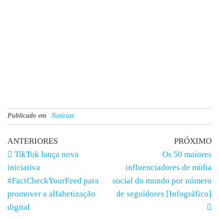
Publicado em
Notícias
ANTERIORES
PRÓXIMO
TikTok lança nova
Os 50 maiores
iniciativa
influenciadores de mídia
#FactCheckYourFeed para
social do mundo por número
promover a alfabetização
de seguidores [Infográfico]
digital