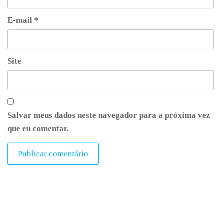
E-mail
*
Site
Salvar meus dados neste navegador para a próxima vez
que eu comentar.